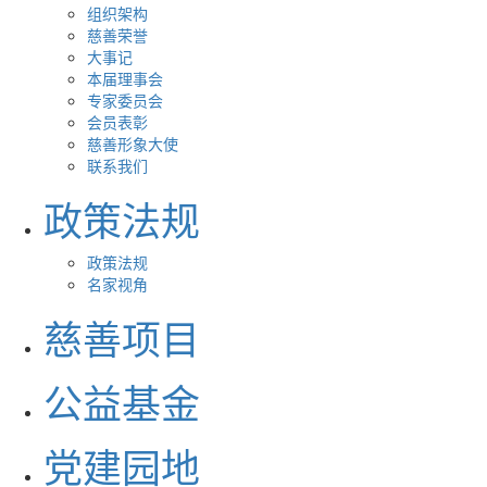
组织架构
慈善荣誉
大事记
本届理事会
专家委员会
会员表彰
慈善形象大使
联系我们
政策法规
政策法规
名家视角
慈善项目
公益基金
党建园地