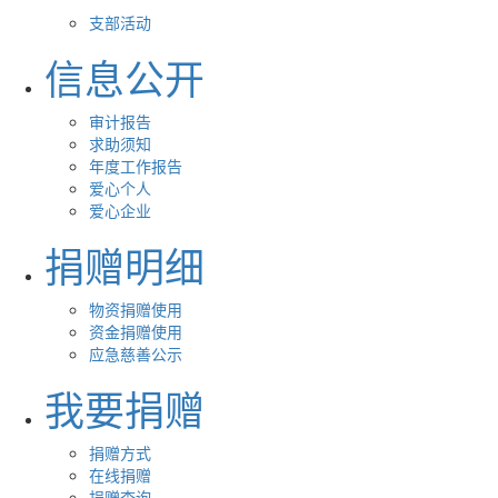
支部活动
信息公开
审计报告
求助须知
年度工作报告
爱心个人
爱心企业
捐赠明细
物资捐赠使用
资金捐赠使用
应急慈善公示
我要捐赠
捐赠方式
在线捐赠
捐赠查询