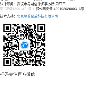
法律顾问：武汉市易斯创律师事务所 周亚平
鄂ICP备13001371号-1
鄂公网安备 42010202000316号
技术支持：
北京厚普聚益科技有限公司
扫码关注官方微信