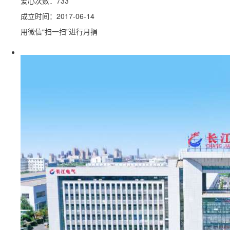
爱心次数：733
成立时间：2017-06-14
用微信“扫一扫”进行月捐