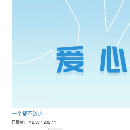
一个都不该少
已筹款：
￥2,977,232.11