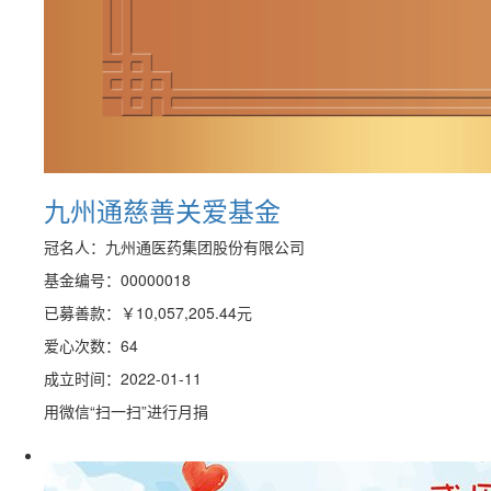
九州通慈善关爱基金
冠名人：九州通医药集团股份有限公司
基金编号：00000018
已募善款：
￥10,057,205.44
元
爱心次数：64
成立时间：2022-01-11
用微信“扫一扫”进行月捐