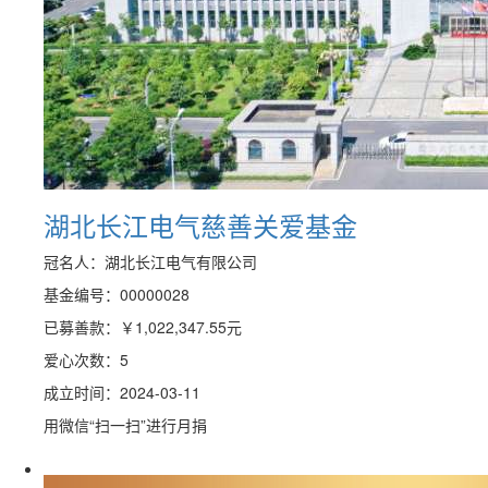
湖北长江电气慈善关爱基金
冠名人：湖北长江电气有限公司
基金编号：00000028
已募善款：
￥1,022,347.55
元
爱心次数：5
成立时间：2024-03-11
用微信“扫一扫”进行月捐