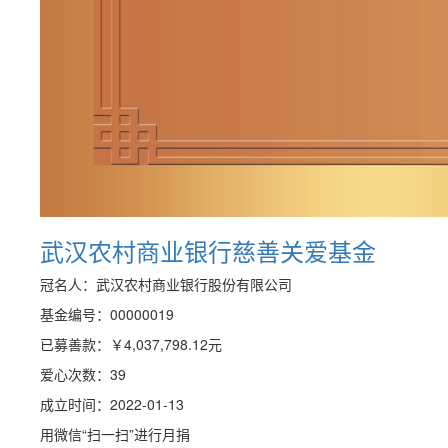
武汉农村商业银行慈善关爱基金
冠名人：武汉农村商业银行股份有限公司
基金编号：00000019
已募善款：
￥4,037,798.12
元
爱心次数：39
成立时间：2022-01-13
用微信“扫一扫”进行月捐