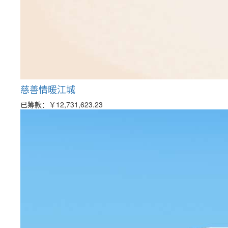
慈善情暖江城
已筹款：
￥12,731,623.23