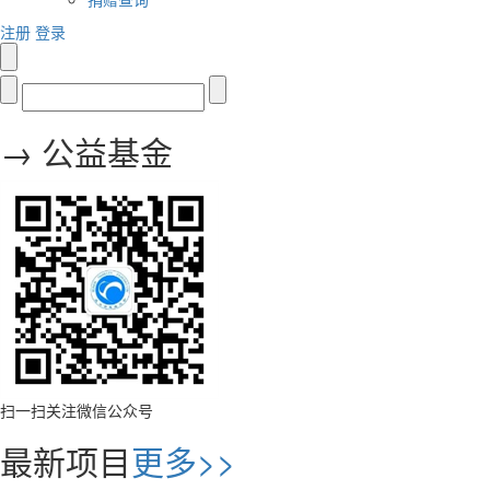
注册
登录
→ 公益基金
扫一扫关注微信公众号
最新项目
更多>>