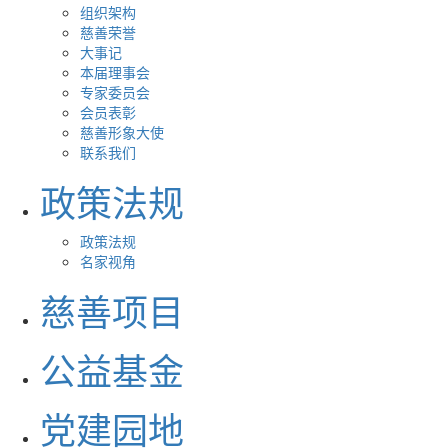
组织架构
慈善荣誉
大事记
本届理事会
专家委员会
会员表彰
慈善形象大使
联系我们
政策法规
政策法规
名家视角
慈善项目
公益基金
党建园地