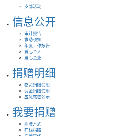
支部活动
信息公开
审计报告
求助须知
年度工作报告
爱心个人
爱心企业
捐赠明细
物资捐赠使用
资金捐赠使用
应急慈善公示
我要捐赠
捐赠方式
在线捐赠
捐赠查询