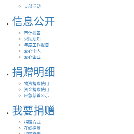
支部活动
信息公开
审计报告
求助须知
年度工作报告
爱心个人
爱心企业
捐赠明细
物资捐赠使用
资金捐赠使用
应急慈善公示
我要捐赠
捐赠方式
在线捐赠
捐赠查询