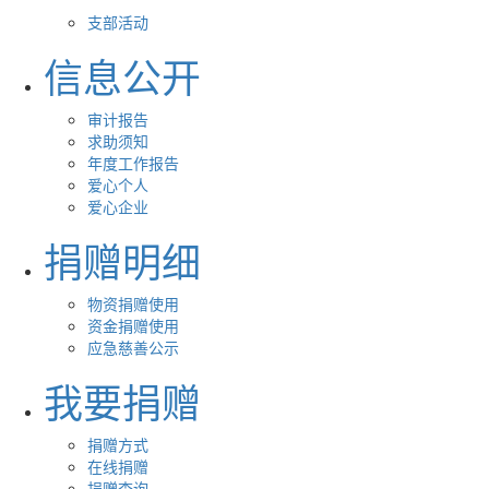
支部活动
信息公开
审计报告
求助须知
年度工作报告
爱心个人
爱心企业
捐赠明细
物资捐赠使用
资金捐赠使用
应急慈善公示
我要捐赠
捐赠方式
在线捐赠
捐赠查询