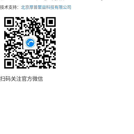
技术支持：
北京厚普聚益科技有限公司
扫码关注官方微信