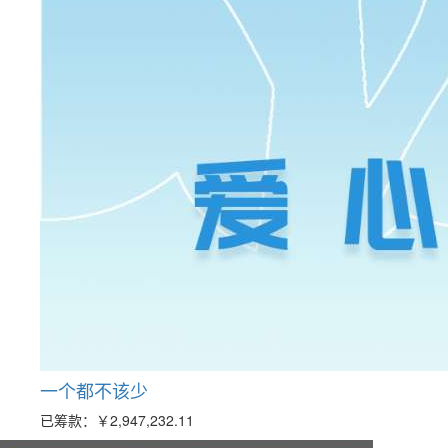
一个都不该少
已筹款：
￥2,947,232.11