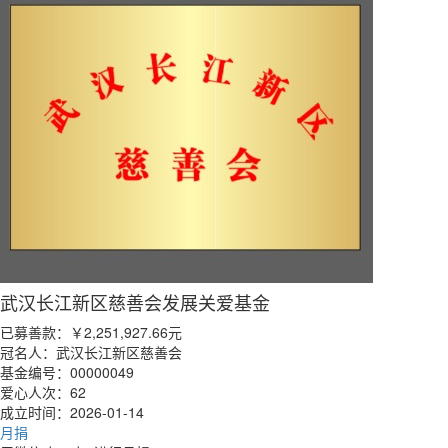
武汉长江新区慈善会发展关爱基金
已募善款：
￥2,251,927.66
元
冠名人：武汉长江新区慈善会
基金编号：00000049
爱心人次：62
成立时间：2026-01-14
月捐