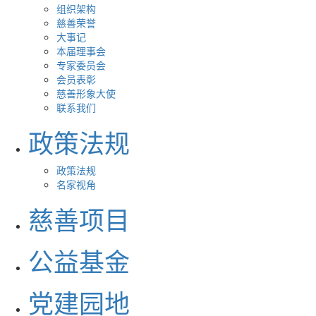
组织架构
慈善荣誉
大事记
本届理事会
专家委员会
会员表彰
慈善形象大使
联系我们
政策法规
政策法规
名家视角
慈善项目
公益基金
党建园地