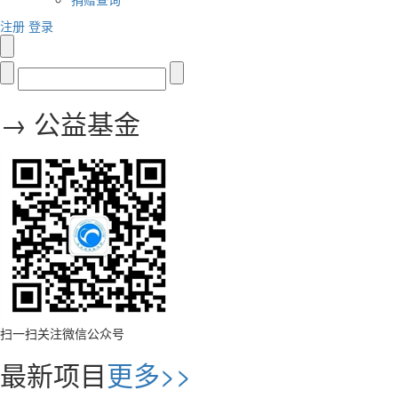
注册
登录
→ 公益基金
扫一扫关注微信公众号
最新项目
更多>>