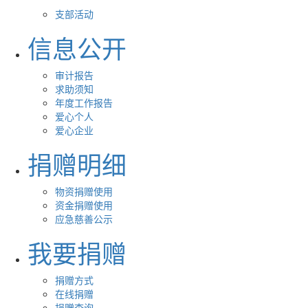
支部活动
信息公开
审计报告
求助须知
年度工作报告
爱心个人
爱心企业
捐赠明细
物资捐赠使用
资金捐赠使用
应急慈善公示
我要捐赠
捐赠方式
在线捐赠
捐赠查询