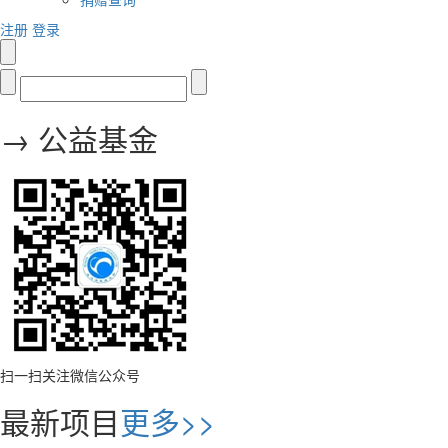
注册
登录
→ 公益基金
扫一扫关注微信公众号
最新项目
更多>>