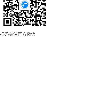
扫码关注官方微信