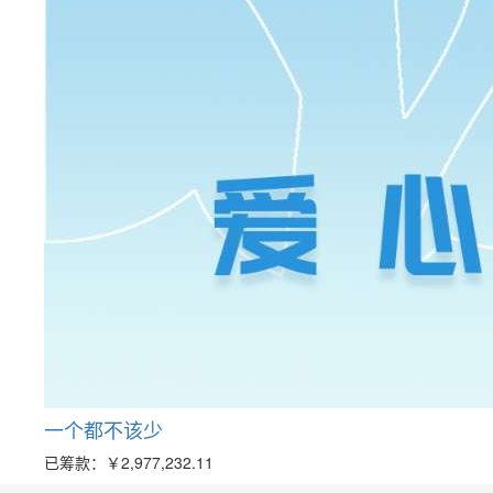
一个都不该少
已筹款：
￥2,977,232.11