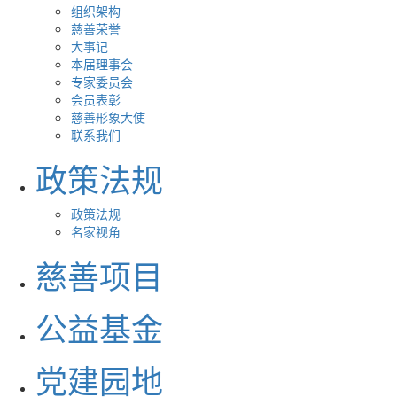
组织架构
慈善荣誉
大事记
本届理事会
专家委员会
会员表彰
慈善形象大使
联系我们
政策法规
政策法规
名家视角
慈善项目
公益基金
党建园地