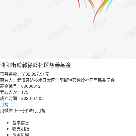
沌阳街道郭徐岭社区慈善基金
已募善款：
￥32,927.91
元
冠名人：武汉经济技术开发区沌阳街道郭徐岭社区居民委员会
基金编号：00000312
爱心人次：173
成立时间：2023-07-05
月捐
用微信“扫一扫”进行月捐
基本信息
收支明细
基金进展