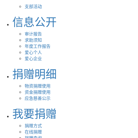
支部活动
信息公开
审计报告
求助须知
年度工作报告
爱心个人
爱心企业
捐赠明细
物资捐赠使用
资金捐赠使用
应急慈善公示
我要捐赠
捐赠方式
在线捐赠
捐赠查询