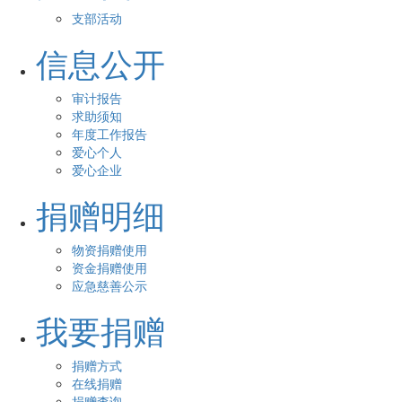
支部活动
信息公开
审计报告
求助须知
年度工作报告
爱心个人
爱心企业
捐赠明细
物资捐赠使用
资金捐赠使用
应急慈善公示
我要捐赠
捐赠方式
在线捐赠
捐赠查询