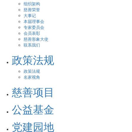
组织架构
慈善荣誉
大事记
本届理事会
专家委员会
会员表彰
慈善形象大使
联系我们
政策法规
政策法规
名家视角
慈善项目
公益基金
党建园地