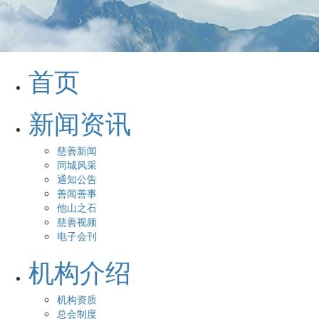
首页
新闻资讯
慈善新闻
同城风采
通知公告
善闻善事
他山之石
慈善视频
电子会刊
机构介绍
机构资质
总会制度