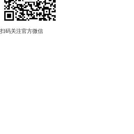
扫码关注官方微信