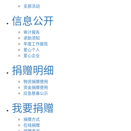
支部活动
信息公开
审计报告
求助须知
年度工作报告
爱心个人
爱心企业
捐赠明细
物资捐赠使用
资金捐赠使用
应急慈善公示
我要捐赠
捐赠方式
在线捐赠
捐赠查询