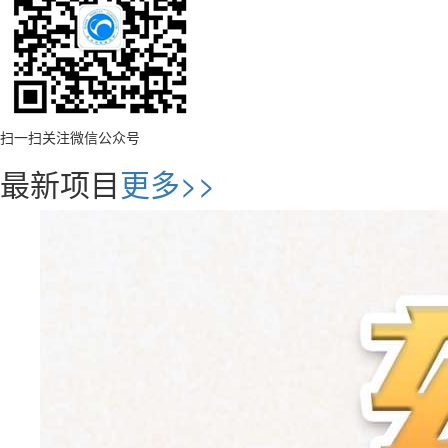
扫一扫关注微信公众号
最新项目
更多>>