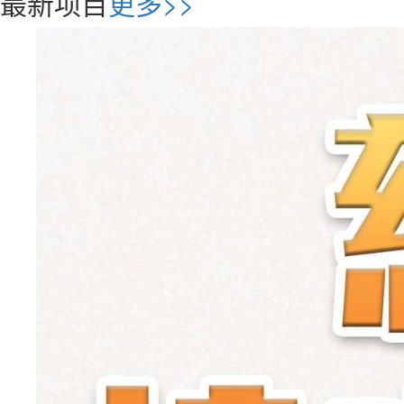
最新项目
更多>>