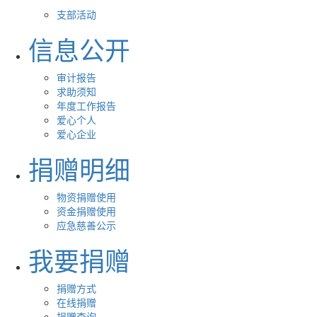
支部活动
信息公开
审计报告
求助须知
年度工作报告
爱心个人
爱心企业
捐赠明细
物资捐赠使用
资金捐赠使用
应急慈善公示
我要捐赠
捐赠方式
在线捐赠
捐赠查询