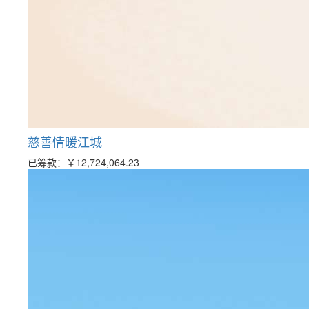
慈善情暖江城
已筹款：
￥12,724,064.23