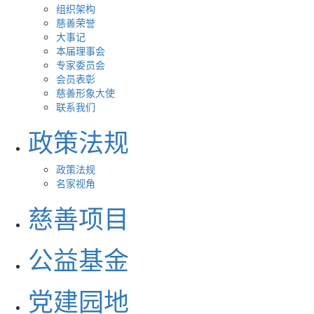
组织架构
慈善荣誉
大事记
本届理事会
专家委员会
会员表彰
慈善形象大使
联系我们
政策法规
政策法规
名家视角
慈善项目
公益基金
党建园地