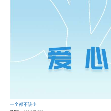
一个都不该少