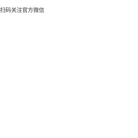
扫码关注官方微信