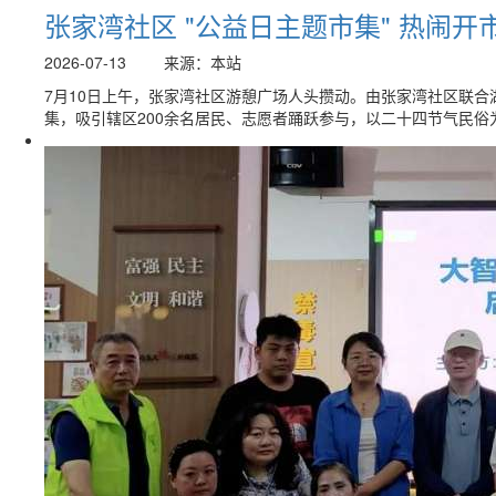
张家湾社区 "公益日主题市集" 热闹开
2026-07-13
来源：本站
7月10日上午，张家湾社区游憩广场人头攒动。由张家湾社区联合
集，吸引辖区200余名居民、志愿者踊跃参与，以二十四节气民俗为.