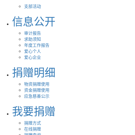
支部活动
信息公开
审计报告
求助须知
年度工作报告
爱心个人
爱心企业
捐赠明细
物资捐赠使用
资金捐赠使用
应急慈善公示
我要捐赠
捐赠方式
在线捐赠
捐赠查询