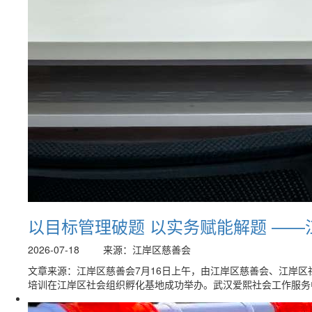
以目标管理破题 以实务赋能解题 ——
2026-07-18
来源：江岸区慈善会
文章来源：江岸区慈善会7月16日上午，由江岸区慈善会、江岸区
培训在江岸区社会组织孵化基地成功举办。武汉爱熙社会工作服务中心