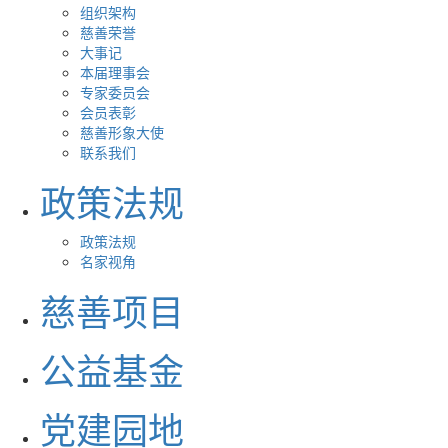
组织架构
慈善荣誉
大事记
本届理事会
专家委员会
会员表彰
慈善形象大使
联系我们
政策法规
政策法规
名家视角
慈善项目
公益基金
党建园地