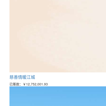
慈善情暖江城
已筹款：
￥12,752,001.93