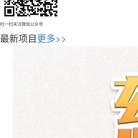
扫一扫关注微信公众号
最新项目
更多>>