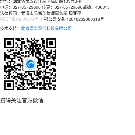
地址：湖北省武汉市江岸区高雄路105号3楼
电话：027-85729696 传真：027-85729696邮编：430015
法律顾问：武汉市易斯创律师事务所 周亚平
鄂ICP备13001371号-1
鄂公网安备 42010202000316号
技术支持：
北京厚普聚益科技有限公司
扫码关注官方微信