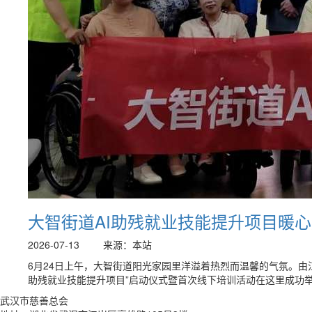
大智街道AI助残就业技能提升项目暖
2026-07-13
来源：本站
6月24日上午，大智街道阳光家园里洋溢着热烈而温馨的气氛。由
助残就业技能提升项目”启动仪式暨首次线下培训活动在这里成功举.
武汉市慈善总会