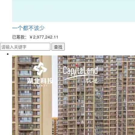
一个都不该少
已筹款：
￥2,977,242.11