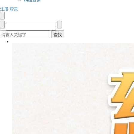
注册
登录