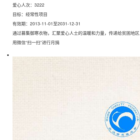
爱心人次：3222
目标：经常性项目
有效期：2013-11-01至2031-12-31
通过募集御寒衣物，汇聚爱心人士的温暖和力量，传递给贫困地区
用微信“扫一扫”进行月捐