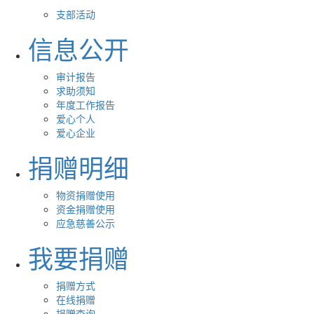
支部活动
信息公开
审计报告
求助须知
年度工作报告
爱心个人
爱心企业
捐赠明细
物资捐赠使用
资金捐赠使用
应急慈善公示
我要捐赠
捐赠方式
在线捐赠
捐赠查询