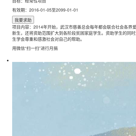
目标：经常性项目
有效期：2016-01-05至2099-01-01
项目内容：2014年开始，武汉市慈善总会每年都会联合社会各界爱
新生，还将资助范围扩大到各阶段贫困家庭学生。资助学生的同时
生学会尊重和感激社会对自己的帮助。
用微信“扫一扫”进行月捐