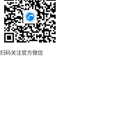
扫码关注官方微信