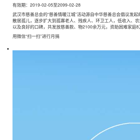
有效期：2019-02-05至2099-02-28
武汉市慈善总会的“慈善情暖江城”活动源自中华慈善总会倡议发起
散居孤儿，逐步扩大到孤寡老人、残疾人、环卫工人，低收入、农
以及良好的口碑，共发放慈善款、物2100余万元，资助困难家庭
用微信“扫一扫”进行月捐