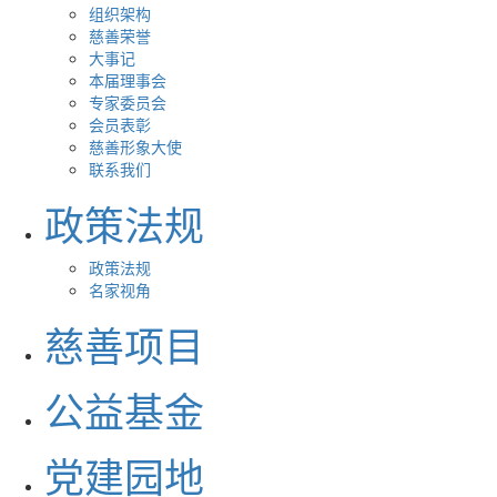
组织架构
慈善荣誉
大事记
本届理事会
专家委员会
会员表彰
慈善形象大使
联系我们
政策法规
政策法规
名家视角
慈善项目
公益基金
党建园地