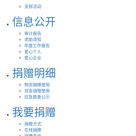
支部活动
信息公开
审计报告
求助须知
年度工作报告
爱心个人
爱心企业
捐赠明细
物资捐赠使用
资金捐赠使用
应急慈善公示
我要捐赠
捐赠方式
在线捐赠
捐赠查询