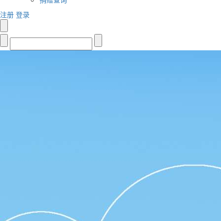
注册
登录