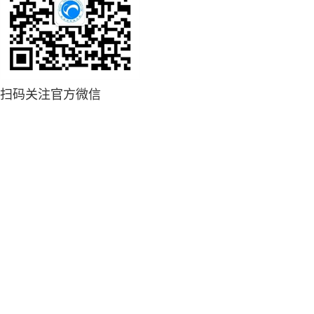
扫码关注官方微信