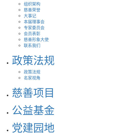
组织架构
慈善荣誉
大事记
本届理事会
专家委员会
会员表彰
慈善形象大使
联系我们
政策法规
政策法规
名家视角
慈善项目
公益基金
党建园地