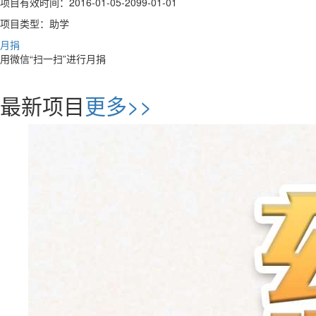
项目有效时间：2016-01-05-2099-01-01
项目类型：助学
月捐
用微信“扫一扫”进行月捐
最新项目
更多>>