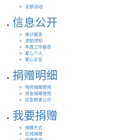
支部活动
信息公开
审计报告
求助须知
年度工作报告
爱心个人
爱心企业
捐赠明细
物资捐赠使用
资金捐赠使用
应急慈善公示
我要捐赠
捐赠方式
在线捐赠
捐赠查询