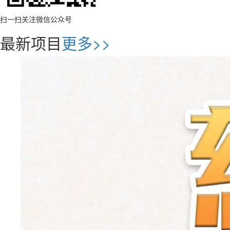
扫一扫关注微信公众号
最新项目
更多>>