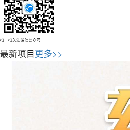
扫一扫关注微信公众号
最新项目
更多>>