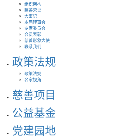
组织架构
慈善荣誉
大事记
本届理事会
专家委员会
会员表彰
慈善形象大使
联系我们
政策法规
政策法规
名家视角
慈善项目
公益基金
党建园地