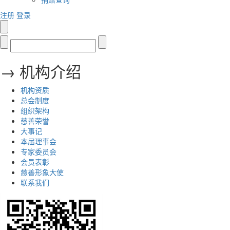
注册
登录
→ 机构介绍
机构资质
总会制度
组织架构
慈善荣誉
大事记
本届理事会
专家委员会
会员表彰
慈善形象大使
联系我们