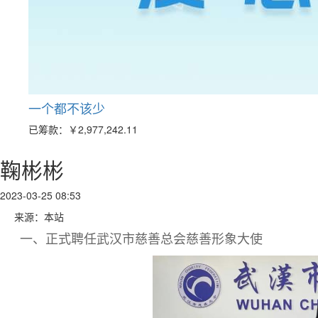
一个都不该少
已筹款：
￥2,977,242.11
鞠彬彬
2023-03-25 08:53
来源：本站
一、正式聘任武汉市慈善总会慈善形象大使