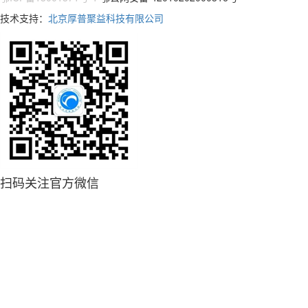
技术支持：
北京厚普聚益科技有限公司
扫码关注官方微信