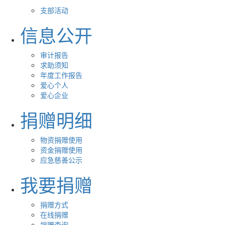
支部活动
信息公开
审计报告
求助须知
年度工作报告
爱心个人
爱心企业
捐赠明细
物资捐赠使用
资金捐赠使用
应急慈善公示
我要捐赠
捐赠方式
在线捐赠
捐赠查询