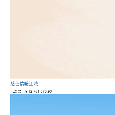
慈善情暖江城
已筹款：
￥12,761,670.93