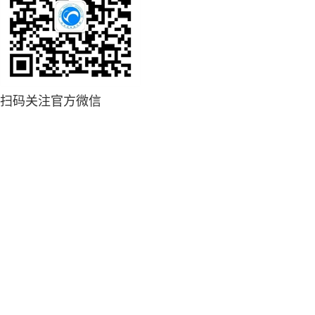
扫码关注官方微信