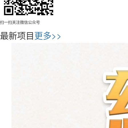
扫一扫关注微信公众号
最新项目
更多>>