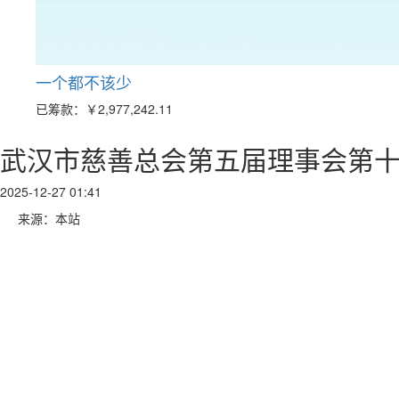
一个都不该少
已筹款：
￥2,977,242.11
武汉市慈善总会第五届理事会第
2025-12-27 01:41
来源：本站