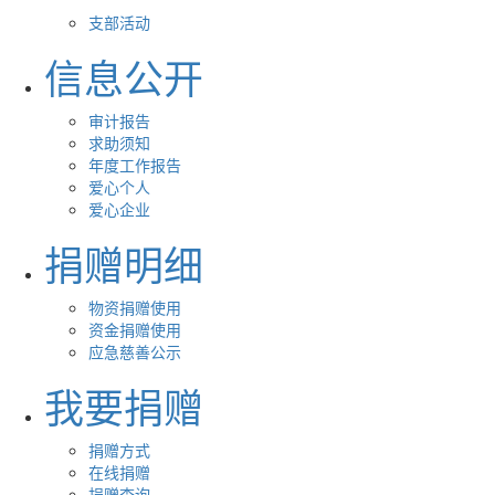
支部活动
信息公开
审计报告
求助须知
年度工作报告
爱心个人
爱心企业
捐赠明细
物资捐赠使用
资金捐赠使用
应急慈善公示
我要捐赠
捐赠方式
在线捐赠
捐赠查询