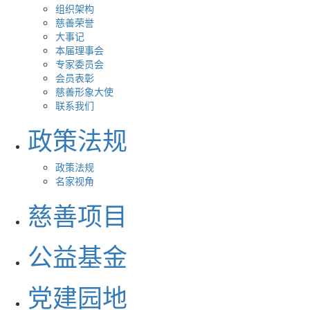
组织架构
慈善荣誉
大事记
本届理事会
专家委员会
会员表彰
慈善形象大使
联系我们
政策法规
政策法规
名家视角
慈善项目
公益基金
党建园地