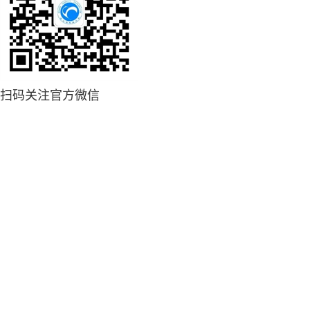
扫码关注官方微信