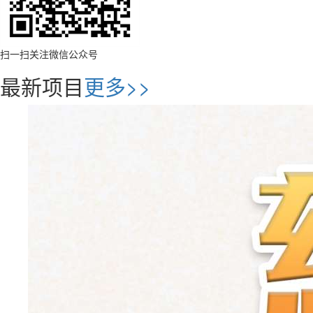
扫一扫关注微信公众号
最新项目
更多>>