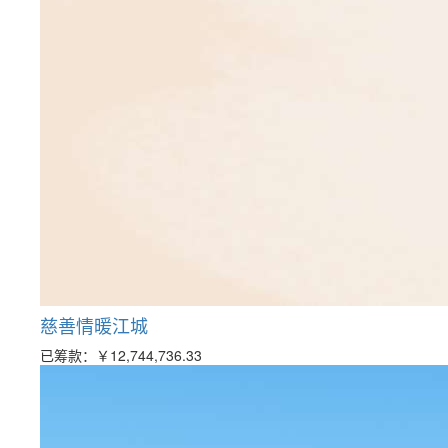
慈善情暖江城
已筹款：
￥12,744,736.33