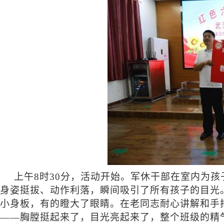
上午
8时30分，活动开始。军休干部在室内为
身姿挺拔、动作利落，瞬间吸引了所有孩子的目光。
小身板，有的瞪大了眼睛。在老同志耐心讲解和手
——胸膛挺起来了，目光亮起来了，整个班级的精