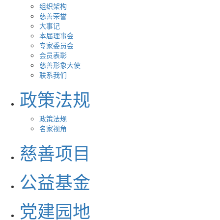
组织架构
慈善荣誉
大事记
本届理事会
专家委员会
会员表彰
慈善形象大使
联系我们
政策法规
政策法规
名家视角
慈善项目
公益基金
党建园地