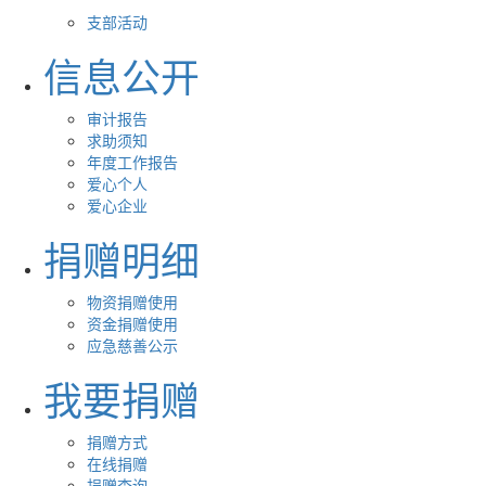
支部活动
信息公开
审计报告
求助须知
年度工作报告
爱心个人
爱心企业
捐赠明细
物资捐赠使用
资金捐赠使用
应急慈善公示
我要捐赠
捐赠方式
在线捐赠
捐赠查询