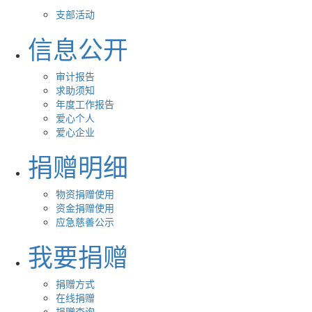
支部活动
信息公开
审计报告
求助须知
年度工作报告
爱心个人
爱心企业
捐赠明细
物资捐赠使用
资金捐赠使用
应急慈善公示
我要捐赠
捐赠方式
在线捐赠
捐赠查询