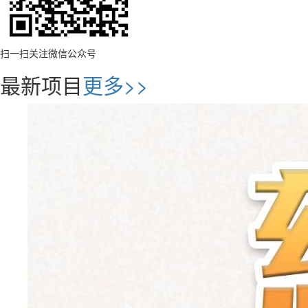
扫一扫关注微信公众号
最新项目
更多>>