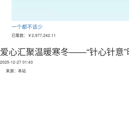
一个都不该少
已筹款：
￥2,977,242.11
爱心汇聚温暖寒冬——“针心针意
2025-12-27 01:43
来源：本站