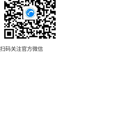
扫码关注官方微信