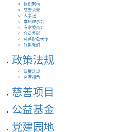
组织架构
慈善荣誉
大事记
本届理事会
专家委员会
会员表彰
慈善形象大使
联系我们
政策法规
政策法规
名家视角
慈善项目
公益基金
党建园地