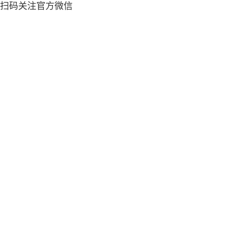
扫码关注官方微信