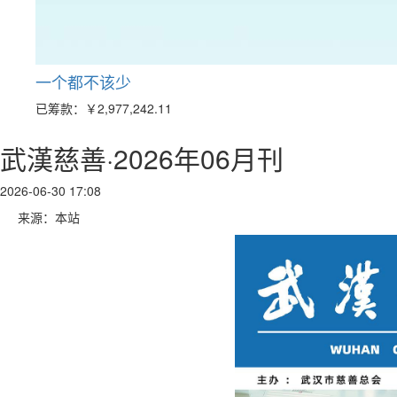
一个都不该少
已筹款：
￥2,977,242.11
武漢慈善·2026年06月刊
2026-06-30 17:08
来源：本站