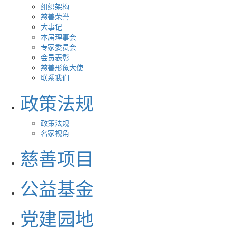
组织架构
慈善荣誉
大事记
本届理事会
专家委员会
会员表彰
慈善形象大使
联系我们
政策法规
政策法规
名家视角
慈善项目
公益基金
党建园地