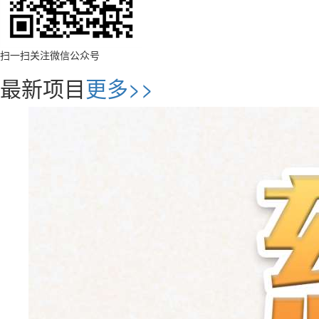
扫一扫关注微信公众号
最新项目
更多>>