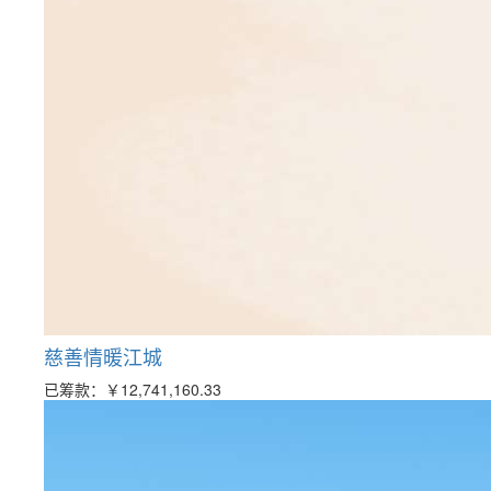
慈善情暖江城
已筹款：
￥12,741,160.33