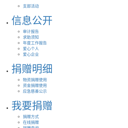
支部活动
信息公开
审计报告
求助须知
年度工作报告
爱心个人
爱心企业
捐赠明细
物资捐赠使用
资金捐赠使用
应急慈善公示
我要捐赠
捐赠方式
在线捐赠
捐赠查询