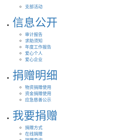
支部活动
信息公开
审计报告
求助须知
年度工作报告
爱心个人
爱心企业
捐赠明细
物资捐赠使用
资金捐赠使用
应急慈善公示
我要捐赠
捐赠方式
在线捐赠
捐赠查询