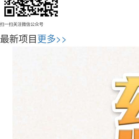
扫一扫关注微信公众号
最新项目
更多>>