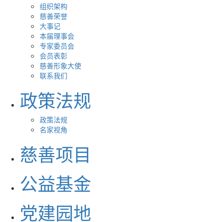
组织架构
慈善荣誉
大事记
本届理事会
专家委员会
会员表彰
慈善形象大使
联系我们
政策法规
政策法规
名家视角
慈善项目
公益基金
党建园地