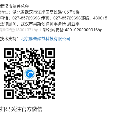
武汉市慈善总会
地址：湖北省武汉市江岸区高雄路105号3楼
电话：027-85729696 传真：027-85729696邮编：430015
法律顾问：武汉市易斯创律师事务所 周亚平
鄂ICP备13001371号-1
鄂公网安备 42010202000316号
技术支持：
北京厚普聚益科技有限公司
扫码关注官方微信