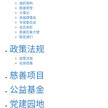
组织架构
慈善荣誉
大事记
本届理事会
专家委员会
会员表彰
慈善形象大使
联系我们
政策法规
政策法规
名家视角
慈善项目
公益基金
党建园地