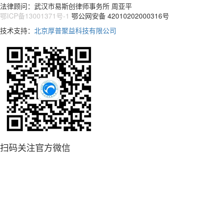
法律顾问：武汉市易斯创律师事务所 周亚平
鄂ICP备13001371号-1
鄂公网安备 42010202000316号
技术支持：
北京厚普聚益科技有限公司
扫码关注官方微信