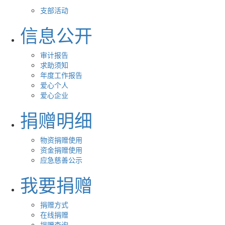
支部活动
信息公开
审计报告
求助须知
年度工作报告
爱心个人
爱心企业
捐赠明细
物资捐赠使用
资金捐赠使用
应急慈善公示
我要捐赠
捐赠方式
在线捐赠
捐赠查询