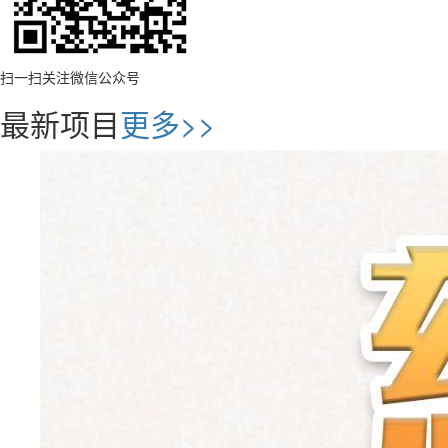
扫一扫关注微信公众号
最新项目
更多>>