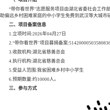
“带你看世界”志愿服务项目由湖北省委社会工作
助偏远乡村困难家庭的中小学生免费到武汉等大城市
二、项目备案信息
1.立项时间:2026年04月27日
2.“带你看世界"项目募捐备案:51420000503580836
3.收款机构:湖北省慈善总会
4.执行机构:湖北省慈善总会
5.受益人范围:我省困难乡村中小学生
6.预期数量:约10000人。
三、参与方式