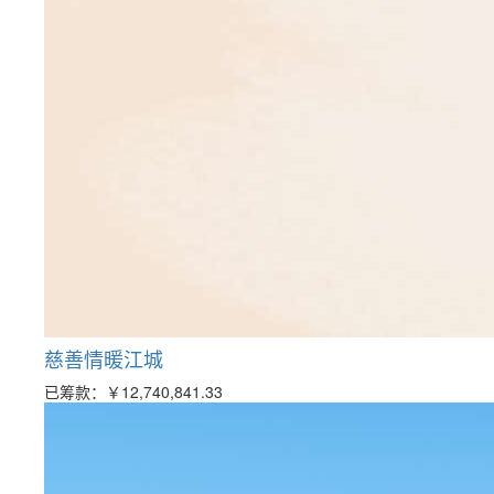
慈善情暖江城
已筹款：
￥12,740,841.33