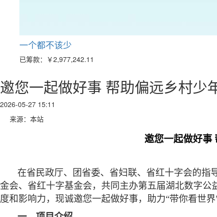
一个都不该少
已筹款：
￥2,977,242.11
邀您一起做好事 帮助偏远乡村少
2026-05-27 15:11
来源：本站
邀您一起做好事
在省民政厅、团省委、省妇联、省红十字会的指
金会、省红十字基金会，共同主办第五届湖北数字公
度和影响力，现诚邀您一起做好事，助力“带你看世界
一、项目介绍