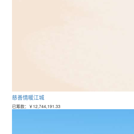
慈善情暖江城
已筹款：
￥12,744,191.33