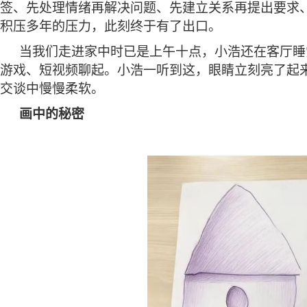
签、先处理情绪再解决问题、先建立关系再提出要求
积压多年的压力，此刻终于有了出口。
当我们走进家中时已是上午十点，小浩还在客厅睡
游戏、短视频聊起。小浩一听到这，眼睛立刻亮了起
交谈中慢慢柔软。
画中的秘密