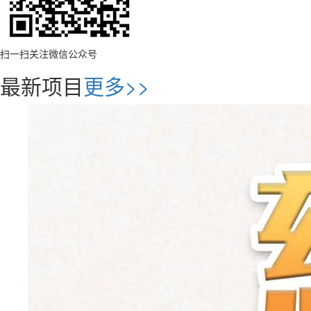
扫一扫关注微信公众号
最新项目
更多>>