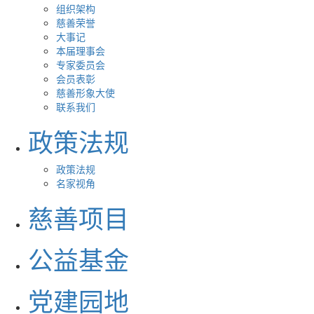
组织架构
慈善荣誉
大事记
本届理事会
专家委员会
会员表彰
慈善形象大使
联系我们
政策法规
政策法规
名家视角
慈善项目
公益基金
党建园地