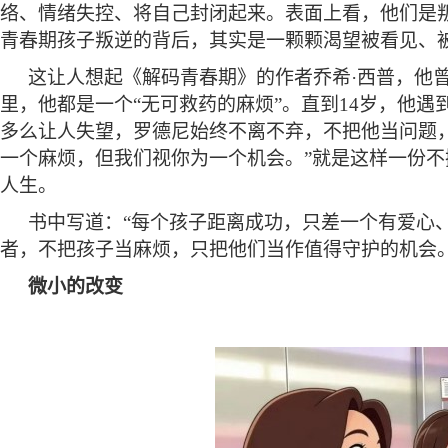
络、情绪失控、将自己封闭起来。表面上看，他们是叛
青春期孩子叛逆的背后，其实是一颗颗渴望被看见、
这让人想起《解码青春期》的作者乔希
·西普，他
里，他都是一个“无可救药的麻烦”。直到14岁，他
多么让人失望，罗德尼始终不离不弃，不把他当问题
一个麻烦，但我们视你为一个机会。”就是这样一份不
人生。
书中写道：
“每个孩子距离成功，只差一个有爱心
者，不把孩子当麻烦，只把他们当作值得守护的机会
微小的改变