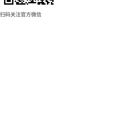
扫码关注官方微信