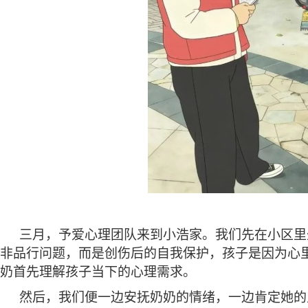
三月，予爱心理团队来到小浩家。我们先在小区里
非品行问题，而是创伤后的自我保护，孩子是因为心
奶首先理解孩子当下的心理需求。
然后，我们便一边安抚奶奶的情绪，一边肯定她的