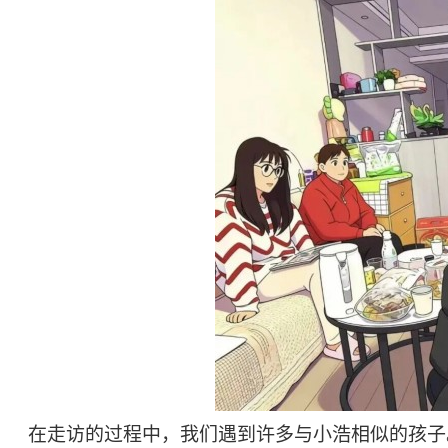
在走访的过程中，我们遇到许多与小浩相似的孩子