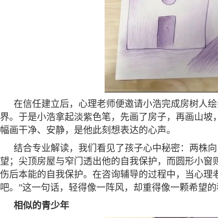
在信任建立后，心理老师便邀请小浩完成房树人绘
界。于是小浩拿起淡紫色笔，先画了房子，再画山坡
幅画干净、安静，是他此刻想表达的心声。
结合专业解读，我们看见了孩子心中秘密：两株向
望；尖顶房屋与窄门透出他的自我保护，而圆形小窗
伤后本能的自我保护。在咨询辅导的过程中，当心理
吧。”这一句话，轻得像一阵风，却重得像一颗希望的
相似的青少年