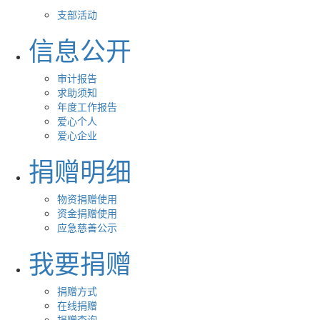
支部活动
信息公开
审计报告
求助须知
年度工作报告
爱心个人
爱心企业
捐赠明细
物资捐赠使用
资金捐赠使用
应急慈善公示
我要捐赠
捐赠方式
在线捐赠
捐赠查询