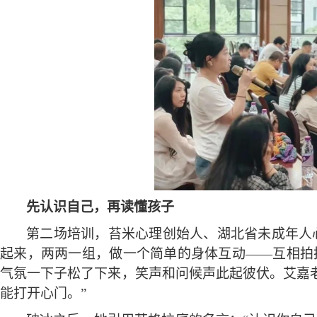
先认识自己，再读懂孩子
第二场培训，苔米心理创始人、湖北省未成年人
起来，两两一组，做一个简单的身体互动
——互相拍
气氛一下子松了下来，笑声和问候声此起彼伏。艾嘉
能打开心门。”