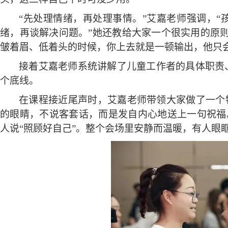
“先处理情绪，再处理事情。”艾嘉老师强调，
绪，再谈解决问题。”她还教给大家一个很实用的原
皱着眉、低着头的时候，你上去就是一顿输出，他只会
接着艾嘉老师系统讲解了儿童工作者的具体职责
个底线。
在课程接近尾声时，艾嘉老师带领大家做了一个
的眼睛，不说客套话，而是发自内心地送上一句祝福。
人说“照顾好自己”。整个会场里安静而温暖，有人眼