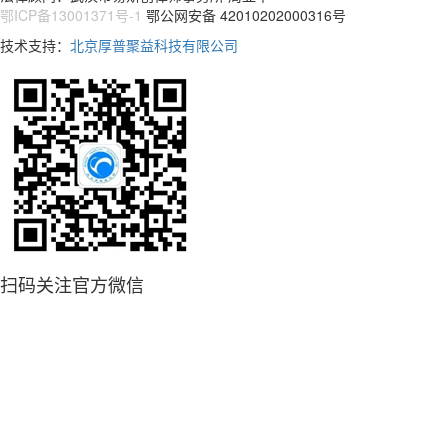
鄂ICP备13001371号-1
鄂公网安备 42010202000316号
技术支持：
北京厚普聚益科技有限公司
扫码关注官方微信