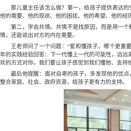
那儿童主任该怎么做？第一，给孩子提供表达的
他的需要、他的现状、他的困扰、他的希望、他的经
第二，学会共情。共情不是找原因，而是用一个
情，还能说出对方的内在需要。
王老师问了一个问题：
“爱和懂孩子，哪个更重
年的实践经验回答：下一代懂上一代的可能性，远远
欢的方式对你。我们要让孩子感觉到我们懂他、支持他
最后他提醒：面对自卑的孩子，多发现他的优点
整合家庭、社会、政府资源，给孩子更有力的支持。