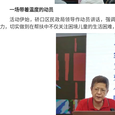
一场带着温度的动员
活动伊始，硚口区民政局领导作动员讲话，强
力，切实做到在帮扶中不仅关注困境儿童的生活困难