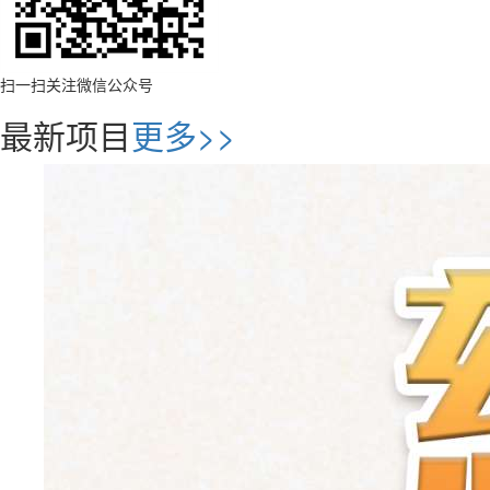
扫一扫关注微信公众号
最新项目
更多>>